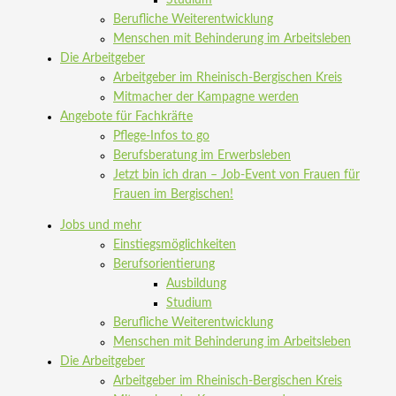
Berufliche Weiterentwicklung
Menschen mit Behinderung im Arbeitsleben
Die Arbeitgeber
Arbeitgeber im Rheinisch-Bergischen Kreis
Mitmacher der Kampagne werden
Angebote für Fachkräfte
Pflege-Infos to go
Berufsberatung im Erwerbsleben
Jetzt bin ich dran – Job-Event von Frauen für
Frauen im Bergischen!
Jobs und mehr
Einstiegsmöglichkeiten
Berufsorientierung
Ausbildung
Studium
Berufliche Weiterentwicklung
Menschen mit Behinderung im Arbeitsleben
Die Arbeitgeber
Arbeitgeber im Rheinisch-Bergischen Kreis