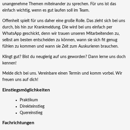
unangenehme Themen miteinander zu sprechen. Für uns ist das
einfach wichtig, wenn es gut laufen soll im Team.
Offenheit spielt für uns daher eine große Rolle. Das zieht sich bei uns
durch, bis hin zur Krankmeldung. Die wird bei uns einfach per
WhatsApp geschickt, denn wir trauen unseren Mitarbeitenden zu,
selbst am besten entscheiden zu können, wann sie sich fit genug
fühlen zu kommen und wann sie Zeit zum Auskurieren brauchen.
Klingt gut? Bist du neugierig auf uns geworden? Dann lerne uns doch
kennen!
Melde dich bei uns. Vereinbare einen Termin und komm vorbei. Wir
freuen uns auf dich!
Einstiegs­möglichkeiten
Praktikum
Direkteinstieg
Quereinstieg
Fachrichtungen