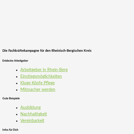
Die Fachkräftekampagne für den Rheinisch-Bergischen Kreis
Entdecke Arbeitgeber
Arbeitgeber in Rhein-Berg
Einstiegs­möglichkeiten
Kluge Köpfe Pflege
Mitmacher werden
Gute Beispiele
Ausbildung
Nachhaltigkeit
Vereinbarkeit
Infos für Dich