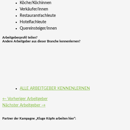
Köche/Köchinnen
Verkäufer/innen
Restaurantfachleute
Hotelfachleute
Quereinsteiger/innen
Arbeitgeberprofil teilen?
Andere Arbeitgeber aus dieser Branche kennenlernen?
ALLE ARBEITGEBER KENNENLERNEN
←
Vorheriger Arbeitgeber
Nächster Arbeitgeber
→
Partner der Kampagne „Kluge Köpfe arbeiten hier“: