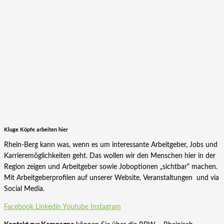
Kluge Köpfe arbeiten hier
Rhein-Berg kann was, wenn es um interessante Arbeitgeber, Jobs und
Karrieremöglichkeiten geht. Das wollen wir den Menschen hier in der
Region zeigen und Arbeitgeber sowie Joboptionen „sichtbar“ machen.
Mit Arbeitgeberprofilen auf unserer Website, Veranstaltungen und via
Social Media.
Facebook
Linkedin
Youtube
Instagram