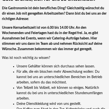
Die Gastronomie ist dein berufliches Ding? Gleichzeitig wünschst du
dir einen Job mit geregelten Arbeitszeiten? Dann bist du bei uns an der
richtigen Adresse:
Unsere Kernarbeitszeit ist von 6.00 bis 14.00 Uhr. An den
Wochenenden und Feiertagen hast du in der Regel frei. Ja, es gibt
Ausnahmen bei Events, wenn wir Catering-Aufträge haben. Hier
stimmen wir uns dann im Team ab und nehmen Rücksicht auf deine
Wünsche. Zusammen bekommen wir das immer gut geregelt.
Was ist noch wichtig zu wissen?
Unsere Gehälter können sich durchaus sehen lassen.
Für alle, die ein bisschen mehr Abwechslung wollen: Du
kannst bei uns an unterschiedlichen Bereichen im Betrieb
arbeiten, sofern du das möchtest.
Von Teilzeit bis Vollzeit, wir können so einiges. Natürlich
kannst du bei uns in unterschiedlichen Stundenumfängen
arbeiten.
Deine Dienstkleidung wird von uns gestellt.