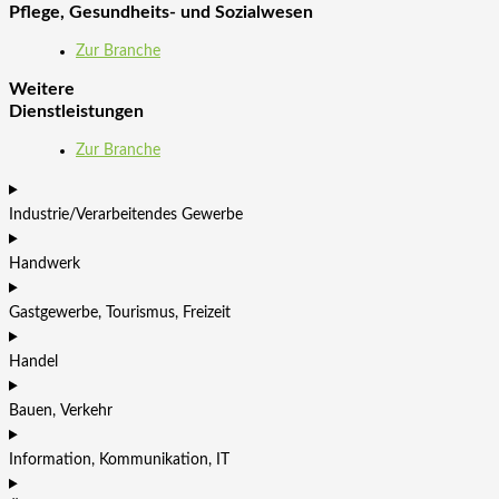
Pflege, Gesundheits- und Sozialwesen
Zur Branche
Weitere
Dienst­leistungen
Zur Branche
Industrie/Verarbeitendes Gewerbe
Handwerk
Gastgewerbe, Tourismus, Freizeit
Handel
Bauen, Verkehr
Information, Kommunikation, IT