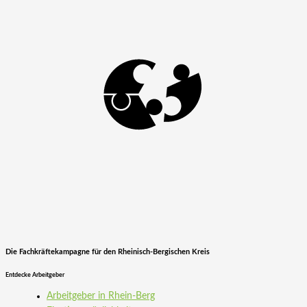
Die Fachkräftekampagne für den Rheinisch-Bergischen Kreis
Entdecke Arbeitgeber
Arbeitgeber in Rhein-Berg