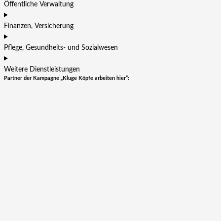
Öffentliche Verwaltung
Finanzen, Versicherung
Pflege, Gesundheits- und Sozialwesen
Weitere Dienstleistungen
Partner der Kampagne „Kluge Köpfe arbeiten hier“: