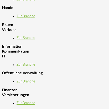
Handel
Zur Branche
Bauen
Verkehr
Zur Branche
Information
Kommunikation
IT
Zur Branche
Öffentliche Verwaltung
Zur Branche
Finanzen
Versicherungen
Zur Branche