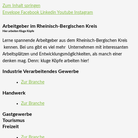
Zum Inhalt springen
Envelope
Facebook
Linkedin
Youtube
Instagram
Arbeitgeber im Rheinisch-Bergischen Kreis
Hier arbeiten Kluge Köpfe
Lerne spannende Arbeitgeber aus dem Rheinisch-Bergischen Kreis
kennen. Bei uns gibt es viel mehr Unternehmen mit interessanten
Arbeitsplätzen und Entwicklungsmöglichkeiten, als manch einer
denken mag. Denn: kluge Köpfe arbeiten hier!
Industrie Verarbeitendes Gewerbe
Zur Branche
Handwerk
Zur Branche
Gastgewerbe
Tourismus
Freizeit
Zur Branche