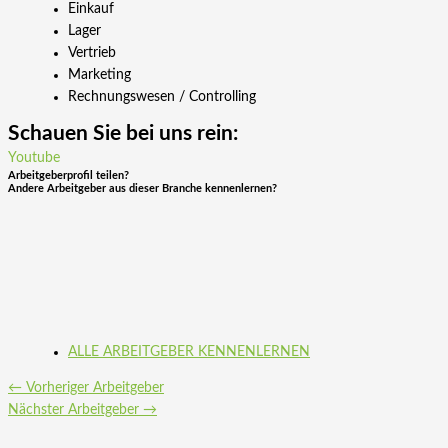
Einkauf
Lager
Vertrieb
Marketing
Rechnungswesen / Controlling
Schauen Sie bei uns rein:
Youtube
Arbeitgeberprofil teilen?
Andere Arbeitgeber aus dieser Branche kennenlernen?
ALLE ARBEITGEBER KENNENLERNEN
←
Vorheriger Arbeitgeber
Nächster Arbeitgeber
→