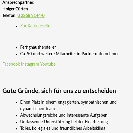
Ansprechpartner:
Holger Cürten
Telefon:
0 2268 9144-0
Zur Karriereseite
Fertighaushersteller
Ca. 90 und weitere Mitarbeiter in Partnerunternehmen
Facebook
Instagram
Youtube
Gute Gründe, sich für uns zu entscheiden
Einen Platz in einem engagierten, sympathischen und
dynamischen Team
Abwechslungsreiche und interessante Aufgaben
Umfassende Unterstützung bei der Einarbeitung
Tolles, kollegiales und freundliches Arbeitsklima