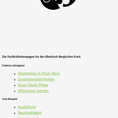
Die Fachkräftekampagne für den Rheinisch-Bergischen Kreis
Entdecke Arbeitgeber
Arbeitgeber in Rhein-Berg
Einstiegs­möglichkeiten
Kluge Köpfe Pflege
Mitmacher werden
Gute Beispiele
Ausbildung
Nachhaltigkeit