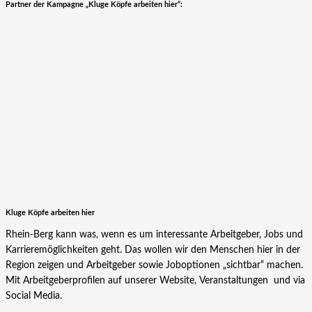
Partner der Kampagne „Kluge Köpfe arbeiten hier“:
Kluge Köpfe arbeiten hier
Rhein-Berg kann was, wenn es um interessante Arbeitgeber, Jobs und
Karrieremöglichkeiten geht. Das wollen wir den Menschen hier in der
Region zeigen und Arbeitgeber sowie Joboptionen „sichtbar“ machen.
Mit Arbeitgeberprofilen auf unserer Website, Veranstaltungen und via
Social Media.