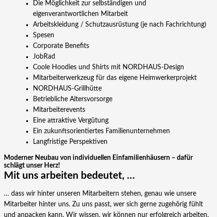
Die Möglichkeit zur selbständigen und
eigenverantwortlichen Mitarbeit
Arbeitskleidung / Schutzausrüstung (je nach Fachrichtung)
Spesen
Corporate Benefits
JobRad
Coole Hoodies und Shirts mit NORDHAUS-Design
Mitarbeiterwerkzeug für das eigene Heimwerkerprojekt
NORDHAUS-Grillhütte
Betriebliche Altersvorsorge
Mitarbeiterevents
Eine attraktive Vergütung
Ein zukunftsorientiertes Familienunternehmen
Langfristige Perspektiven
Moderner Neubau von individuellen Einfamilienhäusern – dafür
schlägt unser Herz!
Mit uns arbeiten bedeutet, …
… dass wir hinter unseren Mitarbeitern stehen, genau wie unsere
Mitarbeiter hinter uns. Zu uns passt, wer sich gerne zugehörig fühlt
und anpacken kann. Wir wissen, wir können nur erfolgreich arbeiten,