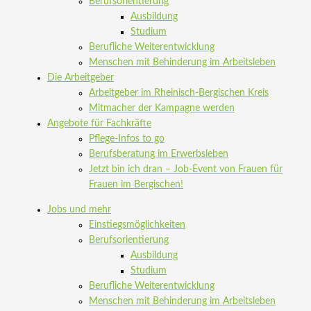
Berufsorientierung
Ausbildung
Studium
Berufliche Weiterentwicklung
Menschen mit Behinderung im Arbeitsleben
Die Arbeitgeber
Arbeitgeber im Rheinisch-Bergischen Kreis
Mitmacher der Kampagne werden
Angebote für Fachkräfte
Pflege-Infos to go
Berufsberatung im Erwerbsleben
Jetzt bin ich dran – Job-Event von Frauen für
Frauen im Bergischen!
Jobs und mehr
Einstiegsmöglichkeiten
Berufsorientierung
Ausbildung
Studium
Berufliche Weiterentwicklung
Menschen mit Behinderung im Arbeitsleben