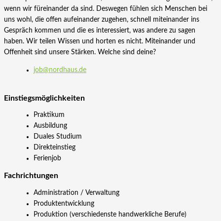
wenn wir füreinander da sind. Deswegen fühlen sich Menschen bei
uns wohl, die offen aufeinander zugehen, schnell miteinander ins
Gespräch kommen und die es interessiert, was andere zu sagen
haben. Wir teilen Wissen und horten es nicht. Miteinander und
Offenheit sind unsere Stärken. Welche sind deine?
job@nordhaus.de
Einstiegs­möglichkeiten
Praktikum
Ausbildung
Duales Studium
Direkteinstieg
Ferienjob
Fachrichtungen
Administration / Verwaltung
Produktentwicklung
Produktion (verschiedenste handwerkliche Berufe)