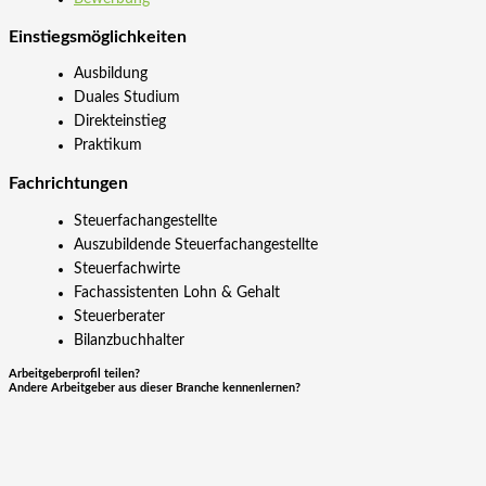
Einstiegs­möglichkeiten
Ausbildung
Duales Studium
Direkteinstieg
Praktikum
Fachrichtungen
Steuerfachangestellte
Auszubildende Steuerfachangestellte
Steuerfachwirte
Fachassistenten Lohn & Gehalt
Steuerberater
Bilanzbuchhalter
Arbeitgeberprofil teilen?
Andere Arbeitgeber aus dieser Branche kennenlernen?