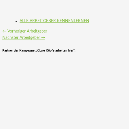
ALLE ARBEITGEBER KENNENLERNEN
←
Vorheriger Arbeitgeber
Nächster Arbeitgeber
→
Partner der Kampagne „Kluge Köpfe arbeiten hier“: