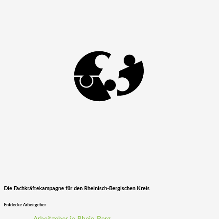
Die Fachkräftekampagne für den Rheinisch-Bergischen Kreis
Entdecke Arbeitgeber