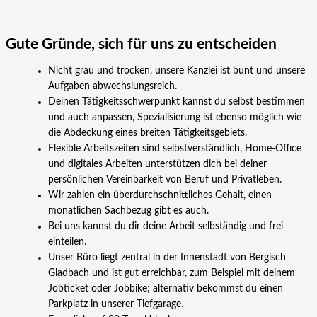
Gute Gründe, sich für uns zu entscheiden
Nicht grau und trocken, unsere Kanzlei ist bunt und unsere
Aufgaben abwechslungsreich.
Deinen Tätigkeitsschwerpunkt kannst du selbst bestimmen
und auch anpassen, Spezialisierung ist ebenso möglich wie
die Abdeckung eines breiten Tätigkeitsgebiets.
Flexible Arbeitszeiten sind selbstverständlich, Home-Office
und digitales Arbeiten unterstützen dich bei deiner
persönlichen Vereinbarkeit von Beruf und Privatleben.
Wir zahlen ein überdurchschnittliches Gehalt, einen
monatlichen Sachbezug gibt es auch.
Bei uns kannst du dir deine Arbeit selbständig und frei
einteilen.
Unser Büro liegt zentral in der Innenstadt von Bergisch
Gladbach und ist gut erreichbar, zum Beispiel mit deinem
Jobticket oder Jobbike; alternativ bekommst du einen
Parkplatz in unserer Tiefgarage.