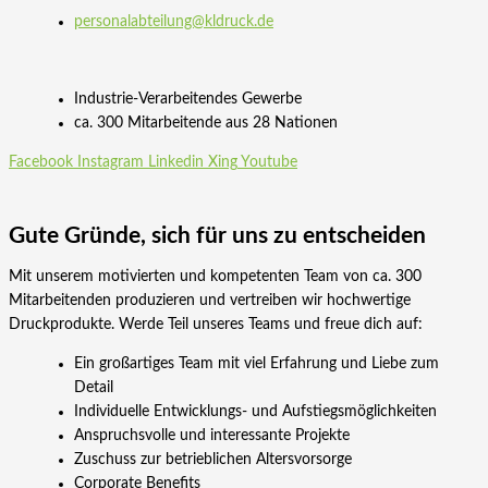
personalabteilung@kldruck.de
Industrie-Verarbeitendes Gewerbe
ca. 300 Mitarbeitende aus 28 Nationen
Facebook
Instagram
Linkedin
Xing
Youtube
Gute Gründe, sich für uns zu entscheiden
Mit unserem motivierten und kompetenten Team von ca. 300
Mitarbeitenden produzieren und vertreiben wir hochwertige
Druckprodukte. Werde Teil unseres Teams und freue dich auf:
Ein großartiges Team mit viel Erfahrung und Liebe zum
Detail
Individuelle Entwicklungs- und Aufstiegsmöglichkeiten
Anspruchsvolle und interessante Projekte
Zuschuss zur betrieblichen Altersvorsorge
Corporate Benefits