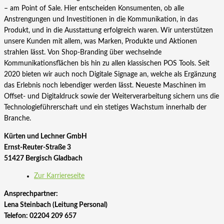
– am Point of Sale. Hier entscheiden Konsumenten, ob alle
Anstrengungen und Investitionen in die Kommunikation, in das
Produkt, und in die Ausstattung erfolgreich waren. Wir unterstützen
unsere Kunden mit allem, was Marken, Produkte und Aktionen
strahlen lässt. Von Shop-Branding über wechselnde
Kommunikationsflächen bis hin zu allen klassischen POS Tools. Seit
2020 bieten wir auch noch Digitale Signage an, welche als Ergänzung
das Erlebnis noch lebendiger werden lässt. Neueste Maschinen im
Offset- und Digitaldruck sowie der Weiterverarbeitung sichern uns die
Technologieführerschaft und ein stetiges Wachstum innerhalb der
Branche.
Kürten und Lechner GmbH
Ernst-Reuter-Straße 3
51427 Bergisch Gladbach
Zur Karriereseite
Ansprechpartner:
Lena Steinbach (Leitung Personal)
Telefon: 02204 209 657