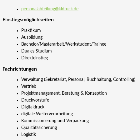
personalabteilung@kldruck.de
Einstiegs­möglichkeiten
Praktikum
Ausbildung
Bachelor/Masterarbeit/Werkstudent/Trainee
Duales Studium
Direkteinstieg
Fachrichtungen
Verwaltung (Sekretariat, Personal, Buchhaltung, Controlling)
Vertrieb
Projektmanagement, Beratung & Konzeption
Druckvorstufe
Digitaldruck
digitale Weiterverarbeitung
Kommissionierung und Verpackung
Qualitätssicherung
Logistik