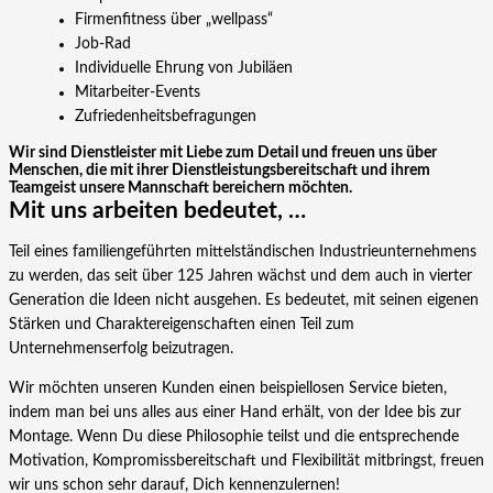
Firmenfitness über „wellpass“
Job-Rad
Individuelle Ehrung von Jubiläen
Mitarbeiter-Events
Zufriedenheitsbefragungen
Wir sind Dienstleister mit Liebe zum Detail und freuen uns über
Menschen, die mit ihrer Dienstleistungsbereitschaft und ihrem
Teamgeist unsere Mannschaft bereichern möchten.
Mit uns arbeiten bedeutet, …
Teil eines familiengeführten mittelständischen Industrieunternehmens
zu werden, das seit über 125 Jahren wächst und dem auch in vierter
Generation die Ideen nicht ausgehen. Es bedeutet, mit seinen eigenen
Stärken und Charaktereigenschaften einen Teil zum
Unternehmenserfolg beizutragen.
Wir möchten unseren Kunden einen beispiellosen Service bieten,
indem man bei uns alles aus einer Hand erhält, von der Idee bis zur
Montage. Wenn Du diese Philosophie teilst und die entsprechende
Motivation, Kompromissbereitschaft und Flexibilität mitbringst, freuen
wir uns schon sehr darauf, Dich kennenzulernen!