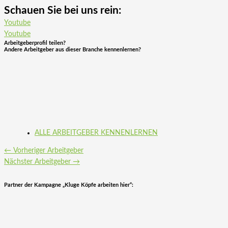
Schauen Sie bei uns rein:
Youtube
Youtube
Arbeitgeberprofil teilen?
Andere Arbeitgeber aus dieser Branche kennenlernen?
ALLE ARBEITGEBER KENNENLERNEN
←
Vorheriger Arbeitgeber
Nächster Arbeitgeber
→
Partner der Kampagne „Kluge Köpfe arbeiten hier“: