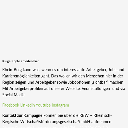
Kluge Köpfe arbeiten hier
Rhein-Berg kann was, wenn es um interessante Arbeitgeber, Jobs und
Karrieremöglichkeiten geht. Das wollen wir den Menschen hier in der
Region zeigen und Arbeitgeber sowie Joboptionen „sichtbar“ machen.
Mit Arbeitgeberprofilen auf unserer Website, Veranstaltungen und via
Social Media.
Facebook
Linkedin
Youtube
Instagram
Kontakt zur Kampagne
können Sie über die RBW – Rheinisch-
Bergische Wirtschaftsförderungsgesellschaft mbH aufnehmen: