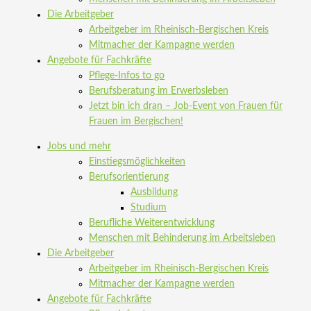
Die Arbeitgeber
Arbeitgeber im Rheinisch-Bergischen Kreis
Mitmacher der Kampagne werden
Angebote für Fachkräfte
Pflege-Infos to go
Berufsberatung im Erwerbsleben
Jetzt bin ich dran – Job-Event von Frauen für
Frauen im Bergischen!
Jobs und mehr
Einstiegsmöglichkeiten
Berufsorientierung
Ausbildung
Studium
Berufliche Weiterentwicklung
Menschen mit Behinderung im Arbeitsleben
Die Arbeitgeber
Arbeitgeber im Rheinisch-Bergischen Kreis
Mitmacher der Kampagne werden
Angebote für Fachkräfte