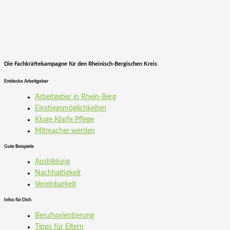
Die Fachkräftekampagne für den Rheinisch-Bergischen Kreis
Entdecke Arbeitgeber
Arbeitgeber in Rhein-Berg
Einstiegs­möglichkeiten
Kluge Köpfe Pflege
Mitmacher werden
Gute Beispiele
Ausbildung
Nachhaltigkeit
Vereinbarkeit
Infos für Dich
Berufsorientierung
Tipps für Eltern