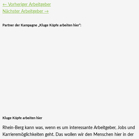
←
Vorheriger Arbeitgeber
Nächster Arbeitgeber
→
Partner der Kampagne „Kluge Köpfe arbeiten hier“:
Kluge Köpfe arbeiten hier
Rhein-Berg kann was, wenn es um interessante Arbeitgeber, Jobs und
Karrieremöglichkeiten geht. Das wollen wir den Menschen hier in der