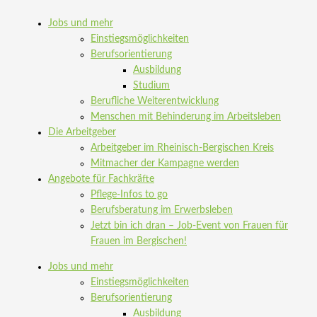
Jobs und mehr
Einstiegsmöglichkeiten
Berufsorientierung
Ausbildung
Studium
Berufliche Weiterentwicklung
Menschen mit Behinderung im Arbeitsleben
Die Arbeitgeber
Arbeitgeber im Rheinisch-Bergischen Kreis
Mitmacher der Kampagne werden
Angebote für Fachkräfte
Pflege-Infos to go
Berufsberatung im Erwerbsleben
Jetzt bin ich dran – Job-Event von Frauen für
Frauen im Bergischen!
Jobs und mehr
Einstiegsmöglichkeiten
Berufsorientierung
Ausbildung