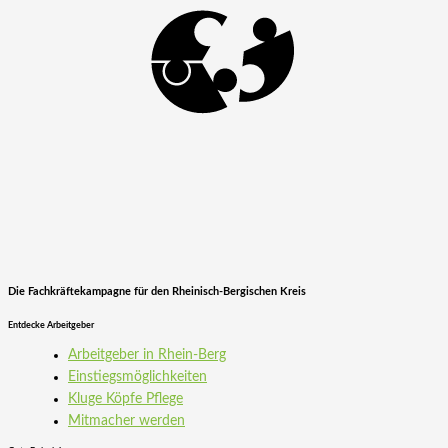
Die Fachkräftekampagne für den Rheinisch-Bergischen Kreis
Entdecke Arbeitgeber
Arbeitgeber in Rhein-Berg
Einstiegs­möglichkeiten
Kluge Köpfe Pflege
Mitmacher werden