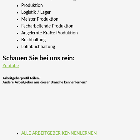
Produktion
Logistik / Lager
Meister Produktion
Facharbeitende Produktion
Angelernte Kräfte Produktion
Buchhaltung
Lohnbuchhaltung
Schauen Sie bei uns rein:
Youtube
Arbeitgeberprofil teilen?
Andere Arbeitgeber aus dieser Branche kennenlernen?
ALLE ARBEITGEBER KENNENLERNEN