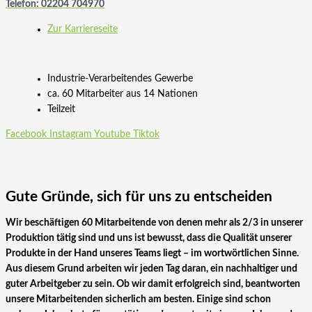
Telefon: 02204 704970
Zur Karriereseite
Industrie-Verarbeitendes Gewerbe
ca. 60 Mitarbeiter aus 14 Nationen
Teilzeit
Facebook
Instagram
Youtube
Tiktok
Gute Gründe, sich für uns zu entscheiden
Wir beschäftigen 60 Mitarbeitende von denen mehr als 2/3 in unserer
Produktion tätig sind und uns ist bewusst, dass die Qualität unserer
Produkte in der Hand unseres Teams liegt – im wortwörtlichen Sinne.
Aus diesem Grund arbeiten wir jeden Tag daran, ein nachhaltiger und
guter Arbeitgeber zu sein. Ob wir damit erfolgreich sind, beantworten
unsere Mitarbeitenden sicherlich am besten. Einige sind schon